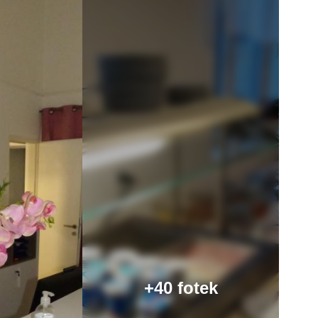
+40 fotek