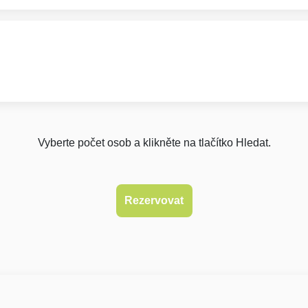
Vyberte počet osob a klikněte na tlačítko Hledat.