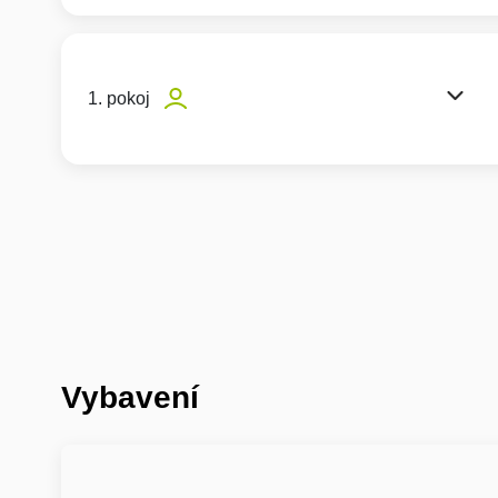
1. pokoj
Vybavení