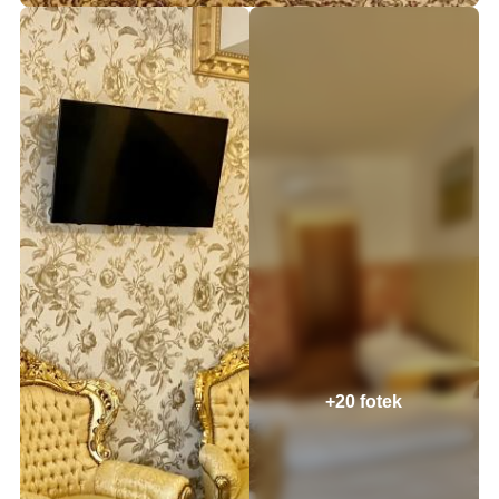
+20 fotek