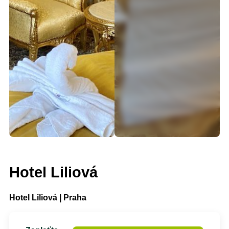
Hotel Liliová
Hotel Liliová | Praha