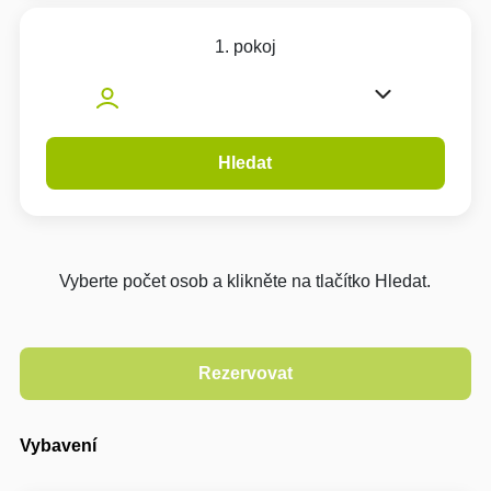
1. pokoj
Hledat
Vyberte počet osob a klikněte na tlačítko Hledat.
Vybavení