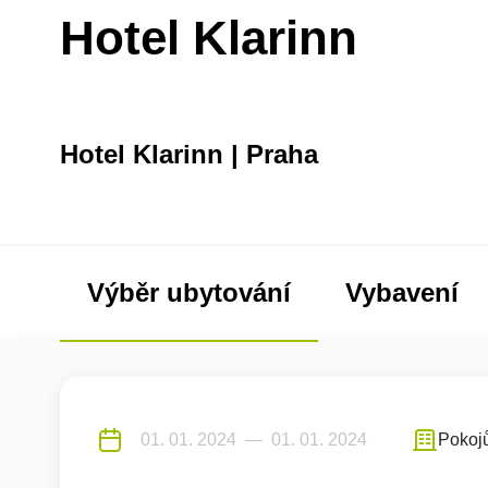
Hotel Klarinn
Hotel Klarinn | Praha
Výběr ubytování
Vybavení
Pokoj