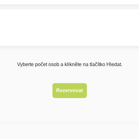
Vyberte počet osob a klikněte na tlačítko Hledat.