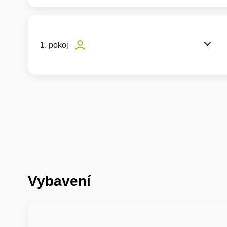
1. pokoj
Vybavení