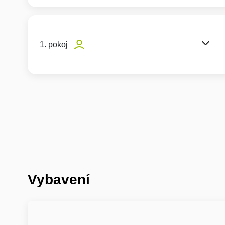
1. pokoj
Vybavení