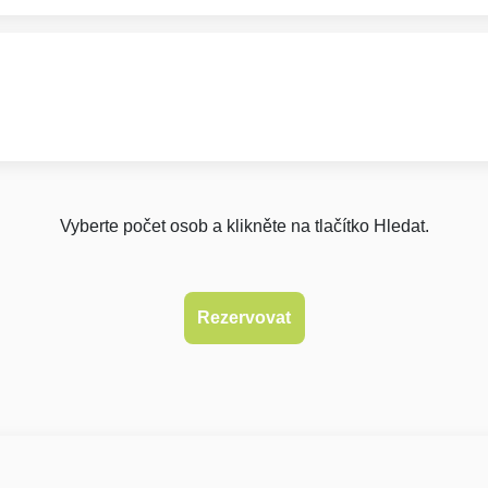
Vyberte počet osob a klikněte na tlačítko Hledat.