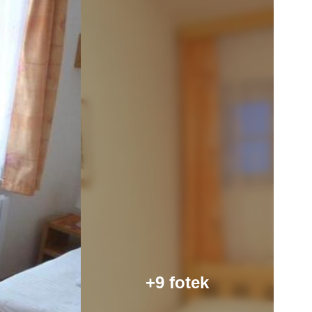
+9 fotek