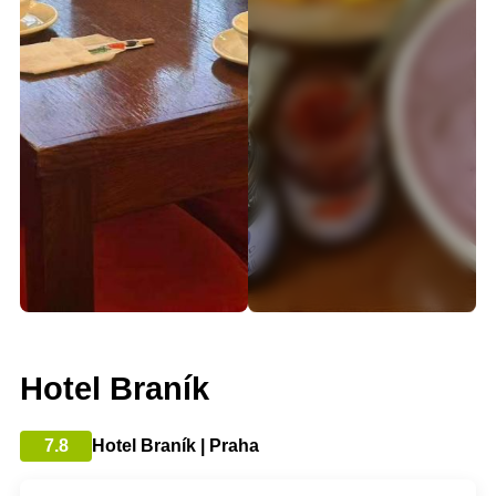
Hotel Braník
7.8
Hotel Braník | Praha