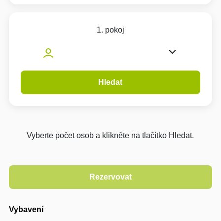
1. pokoj
Hledat
Vyberte počet osob a klikněte na tlačítko Hledat.
Vybavení