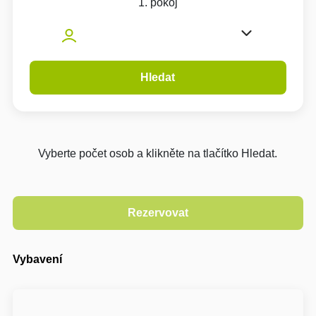
1. pokoj
Hledat
Vyberte počet osob a klikněte na tlačítko Hledat.
Vybavení