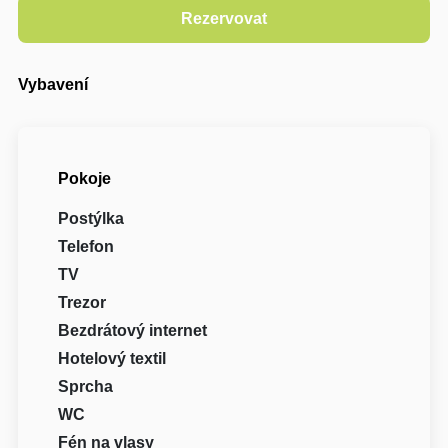
Vybavení
Pokoje
Postýlka
Telefon
TV
Trezor
Bezdrátový internet
Hotelový textil
Sprcha
WC
Fén na vlasy