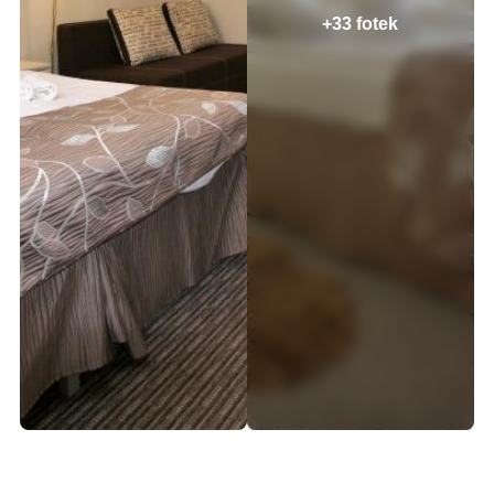
+33 fotek