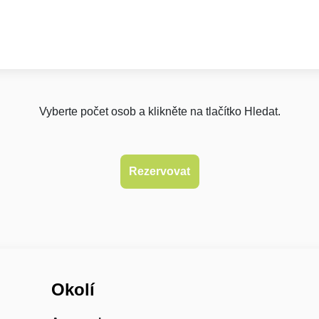
Vyberte počet osob a klikněte na tlačítko Hledat.
Okolí