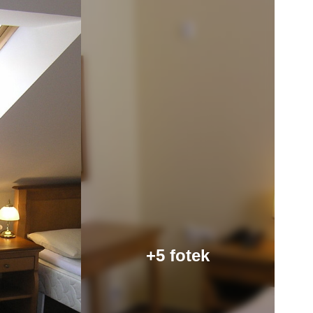
+5 fotek