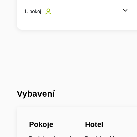
1. pokoj
Vybavení
Pokoje
Hotel