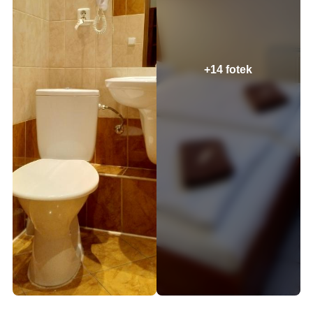
+14 fotek