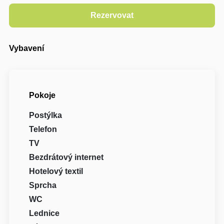
Vybavení
Pokoje
Postýlka
Telefon
TV
Bezdrátový internet
Hotelový textil
Sprcha
WC
Lednice