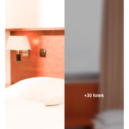
+30 fotek