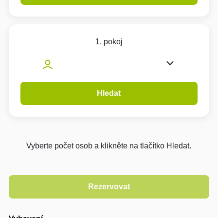
1. pokoj
Hledat
Vyberte počet osob a klikněte na tlačítko Hledat.