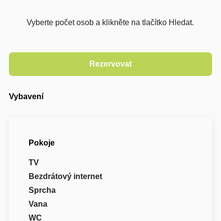
Vyberte počet osob a klikněte na tlačítko Hledat.
Vybavení
Pokoje
TV
Bezdrátový internet
Sprcha
Vana
WC