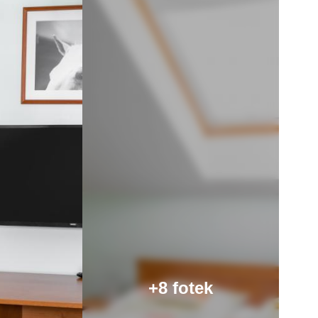
+8 fotek