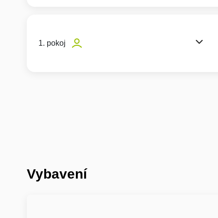
1. pokoj
Vybavení