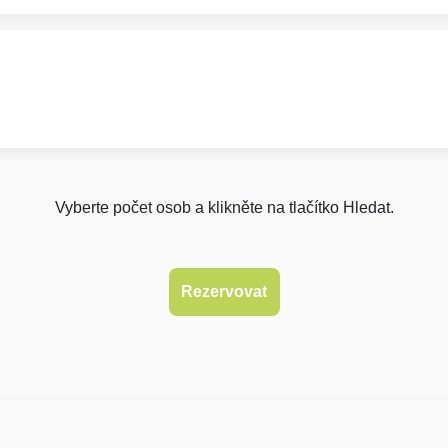
Vyberte počet osob a klikněte na tlačítko Hledat.