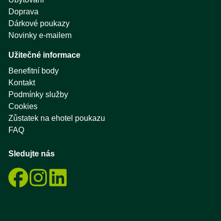
Doprava
Dárkové poukazy
Novinky e-mailem
Užitečné informace
Benefitní body
Kontakt
Podmínky služby
Cookies
Zůstatek na ehotel poukazu
FAQ
Sledujte nás