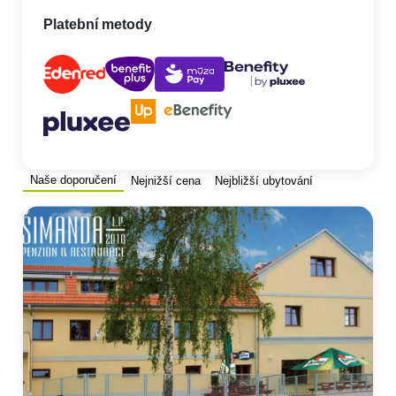
Platební metody
Naše doporučení
Nejnižší cena
Nejbližší ubytování