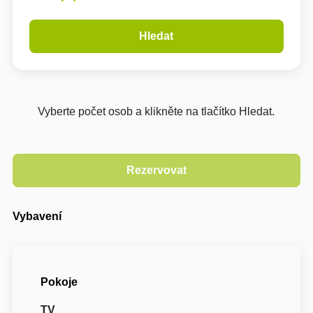
Hledat
Vyberte počet osob a klikněte na tlačítko Hledat.
Vybavení
Pokoje
TV