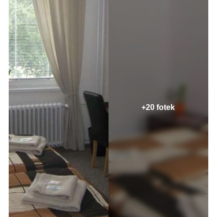
+20 fotek