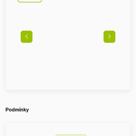
Podmínky