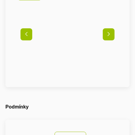
Podmínky