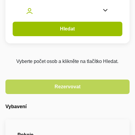
Hledat
Vyberte počet osob a klikněte na tlačítko Hledat.
Vybavení
Pokoje