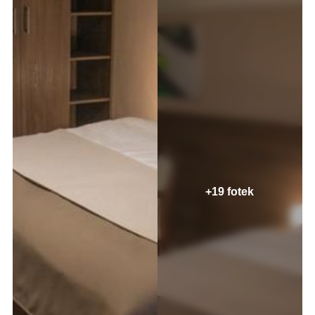
+19 fotek