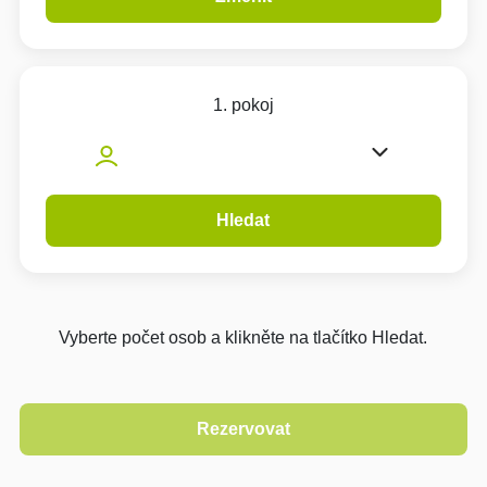
1. pokoj
Hledat
Vyberte počet osob a klikněte na tlačítko Hledat.