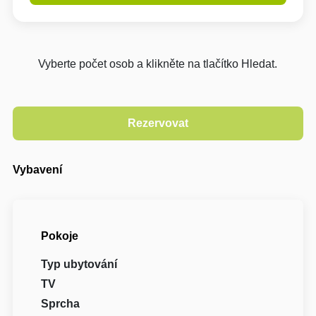
Vyberte počet osob a klikněte na tlačítko Hledat.
Vybavení
Pokoje
Typ ubytování
TV
Sprcha