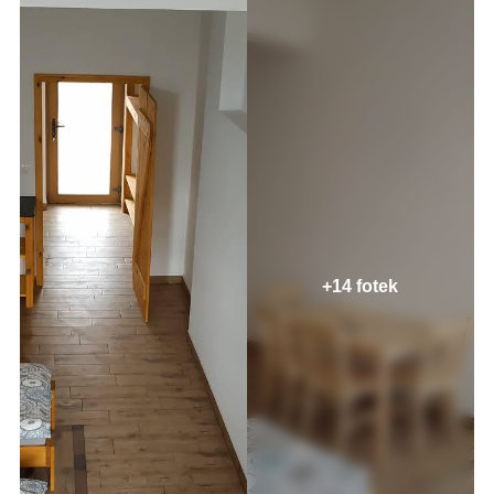
+14 fotek