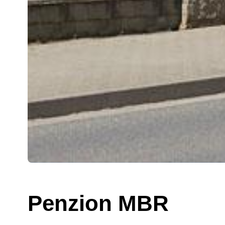
Penzion MBR