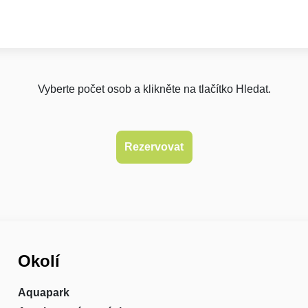
Vyberte počet osob a klikněte na tlačítko Hledat.
Okolí
Aquapark