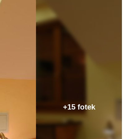
+15 fotek