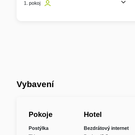
1. pokoj
Vybavení
Pokoje
Hotel
Postýlka
Bezdrátový internet