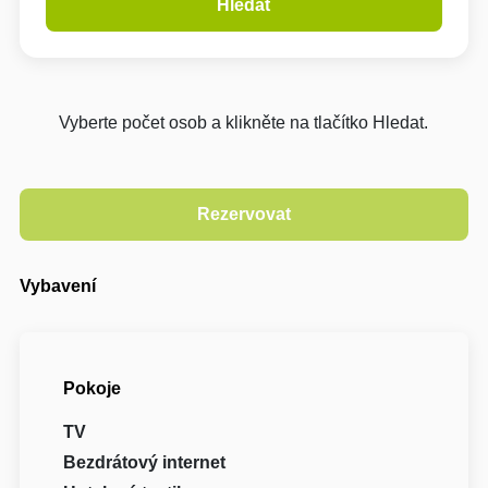
Hledat
Vyberte počet osob a klikněte na tlačítko Hledat.
Vybavení
Pokoje
TV
Bezdrátový internet