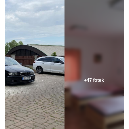
+47 fotek