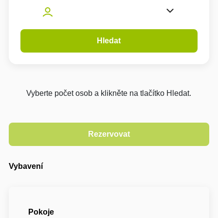
Hledat
Vyberte počet osob a klikněte na tlačítko Hledat.
Vybavení
Pokoje