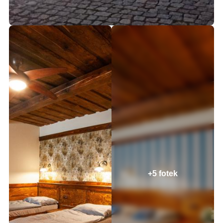
+5 fotek