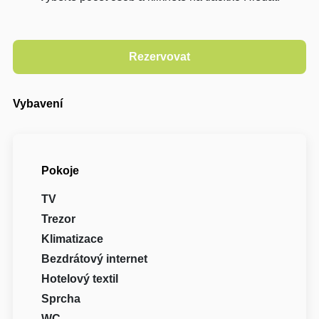
Vybavení
Pokoje
TV
Trezor
Klimatizace
Bezdrátový internet
Hotelový textil
Sprcha
WC