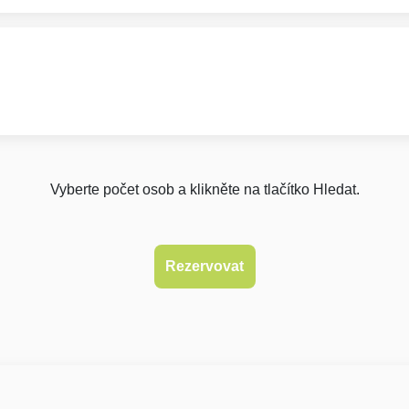
Vyberte počet osob a klikněte na tlačítko Hledat.