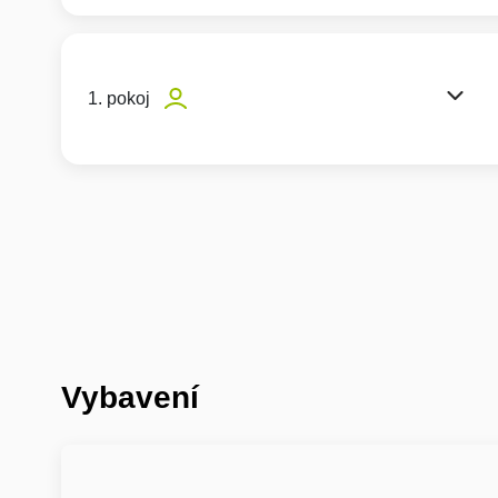
1. pokoj
Vybavení