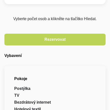
Vyberte počet osob a klikněte na tlačítko Hledat.
Vybavení
Pokoje
Postýlka
TV
Bezdrátový internet
Hotelový textil