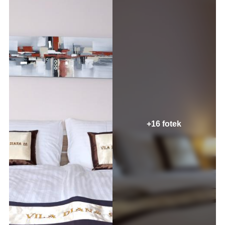
+16 fotek