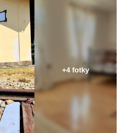
+4 fotky