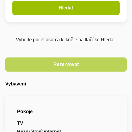
Hledat
Vyberte počet osob a klikněte na tlačítko Hledat.
Vybavení
Pokoje
TV
Bezdrátový internet