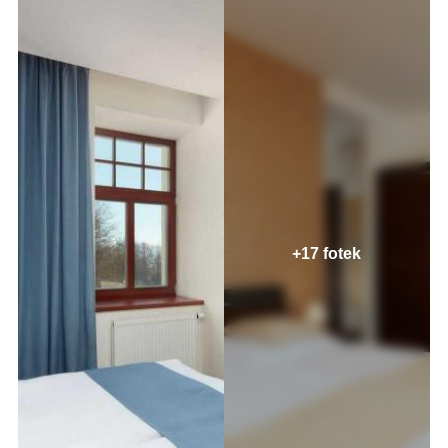
+17 fotek