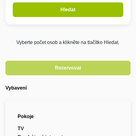
Hledat
Vyberte počet osob a klikněte na tlačítko Hledat.
Vybavení
Pokoje
TV