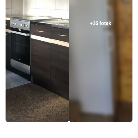
+16 fotek