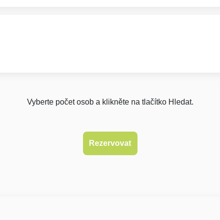
Vyberte počet osob a klikněte na tlačítko Hledat.