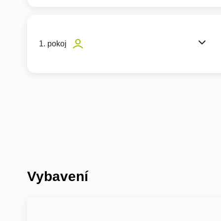
1. pokoj
Vybavení