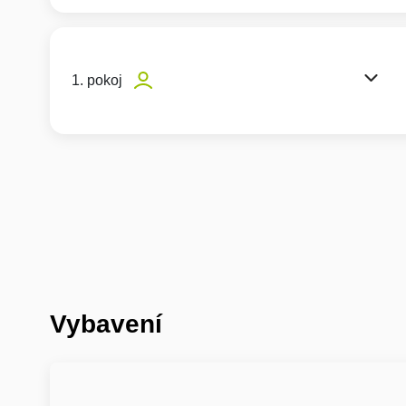
1. pokoj
Vybavení