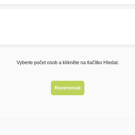
Vyberte počet osob a klikněte na tlačítko Hledat.