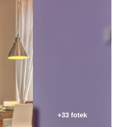
+33 fotek