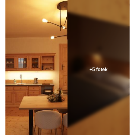
+5 fotek