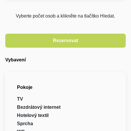
Vyberte počet osob a klikněte na tlačítko Hledat.
Vybavení
Pokoje
TV
Bezdrátový internet
Hotelový textil
Sprcha