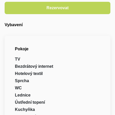
Vybavení
Pokoje
TV
Bezdrátový internet
Hotelový textil
Sprcha
WC
Lednice
Ústřední topení
Kuchyňka