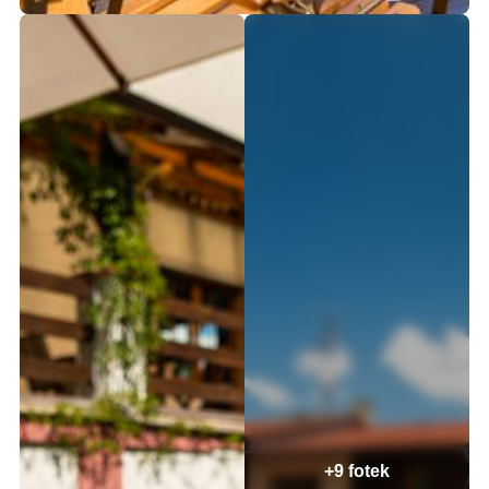
+9 fotek