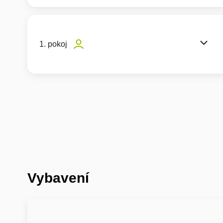
1. pokoj
Vybavení