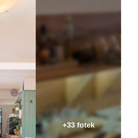
+33 fotek