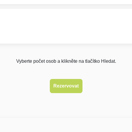
Vyberte počet osob a klikněte na tlačítko Hledat.