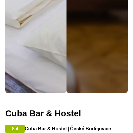
Cuba Bar & Hostel
8.4
Cuba Bar & Hostel | České Budějovice