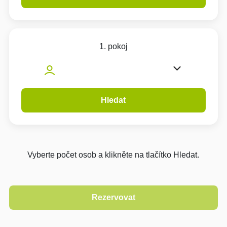
1. pokoj
Hledat
Vyberte počet osob a klikněte na tlačítko Hledat.