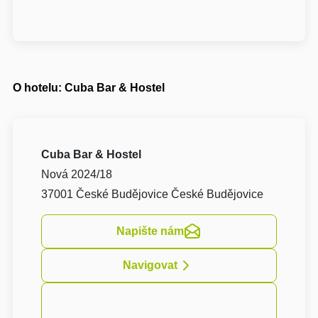
O hotelu: Cuba Bar & Hostel
Cuba Bar & Hostel
Nová 2024/18
37001 České Budějovice České Budějovice
Napište nám
Navigovat