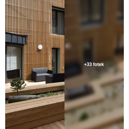
+33 fotek