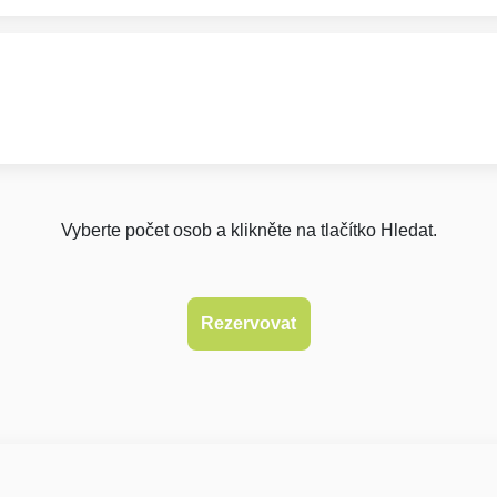
Vyberte počet osob a klikněte na tlačítko Hledat.