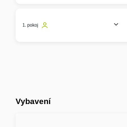
1. pokoj
Vybavení