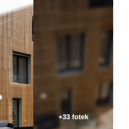
+33 fotek