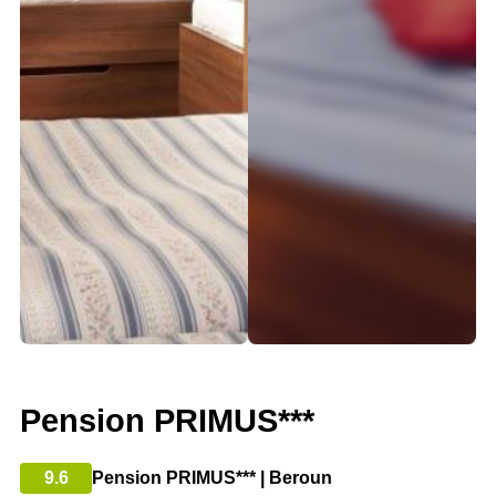
Pension PRIMUS***
9.6
Pension PRIMUS*** | Beroun