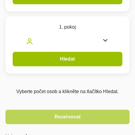
1. pokoj
Hledat
Vyberte počet osob a klikněte na tlačítko Hledat.