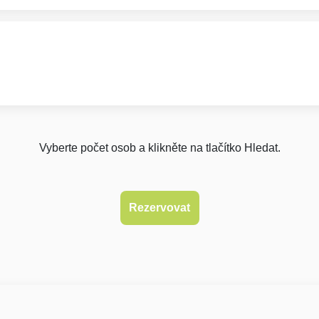
Vyberte počet osob a klikněte na tlačítko Hledat.