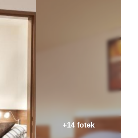
+14 fotek