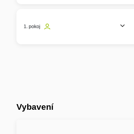
1. pokoj
Vybavení