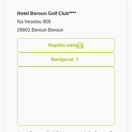
Hotel Beroun Golf Club****
Na Veselou 909
26601 Beroun Beroun
Napište nám
Navigovat