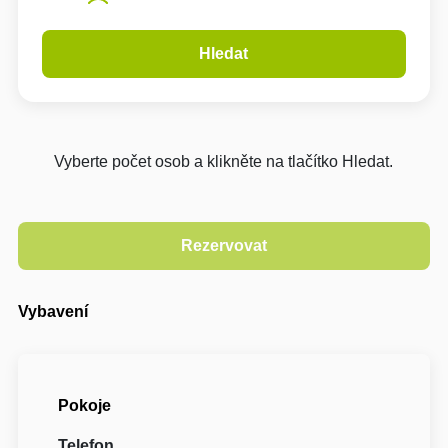
Hledat
Vyberte počet osob a klikněte na tlačítko Hledat.
Vybavení
Pokoje
Telefon