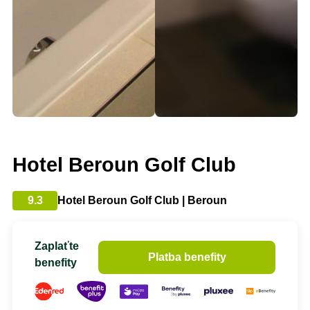
Hotel Beroun Golf Club
9.3
Hotel Beroun Golf Club | Beroun
Zaplaťte
Platba benefity
benefity