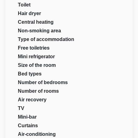
Toilet
Hair dryer
Central heating
Non-smoking area
Type of accommodation
Free toiletries
Mini refrigerator
Size of the room
Bed types
Number of bedrooms
Number of rooms
Air recovery
TV
Mini-bar
Curtains
Air-conditioning