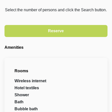
Select the number of persons and click the Search button.
Amenities
Rooms
Wireless internet
Hotel textiles
Shower
Bath
Bubble bath