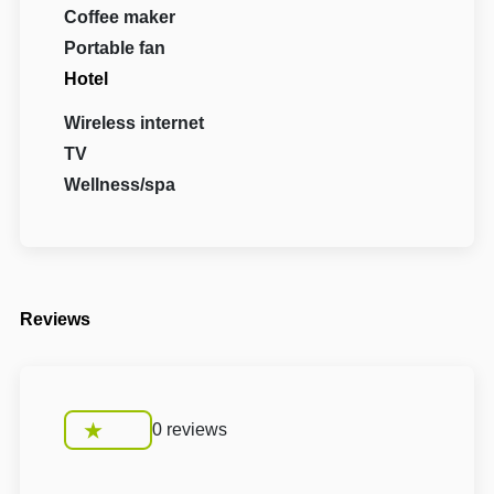
Coffee maker
Portable fan
Hotel
Wireless internet
TV
Wellness/spa
Reviews
0 reviews