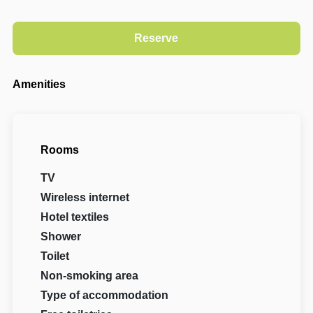
Amenities
Rooms
TV
Wireless internet
Hotel textiles
Shower
Toilet
Non-smoking area
Type of accommodation