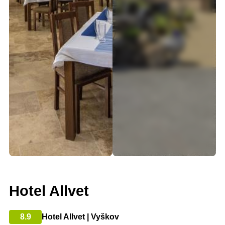
Hotel Allvet
8.9
Hotel Allvet | Vyškov