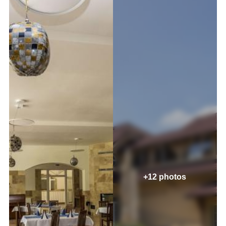
+12 photos