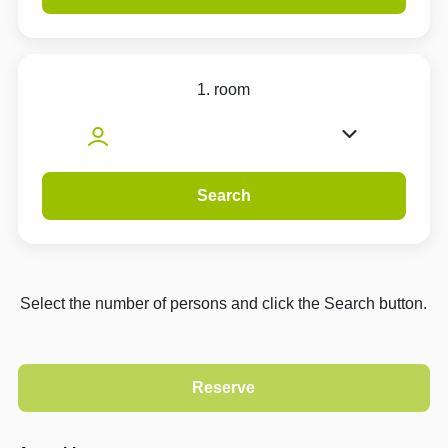
1. room
Search
Select the number of persons and click the Search button.