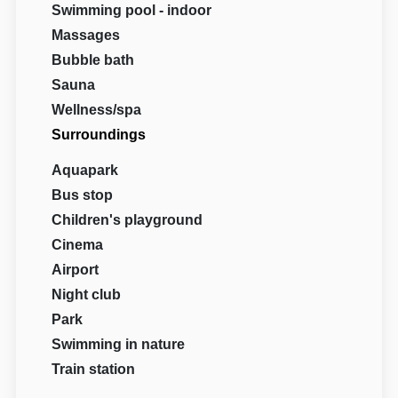
Swimming pool - indoor
Massages
Bubble bath
Sauna
Wellness/spa
Surroundings
Aquapark
Bus stop
Children's playground
Cinema
Airport
Night club
Park
Swimming in nature
Train station