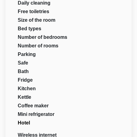
Daily cleaning
Free toiletries
Size of the room
Bed types
Number of bedrooms
Number of rooms
Parking
Safe
Bath
Fridge
Kitchen
Kettle
Coffee maker
Mini refrigerator
Hotel
Wireless internet