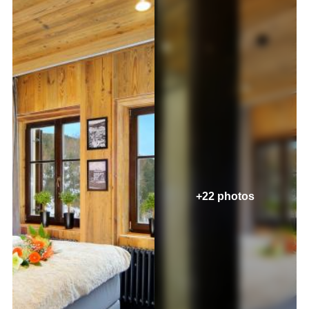
+22 photos