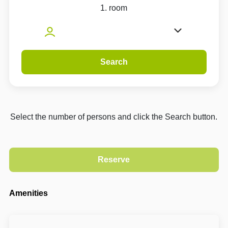
1. room
Search
Select the number of persons and click the Search button.
Amenities