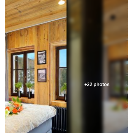
+22 photos