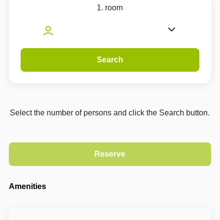
1. room
Search
Select the number of persons and click the Search button.
Amenities