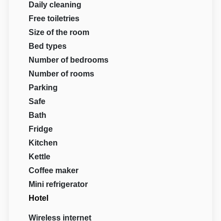
Daily cleaning
Free toiletries
Size of the room
Bed types
Number of bedrooms
Number of rooms
Parking
Safe
Bath
Fridge
Kitchen
Kettle
Coffee maker
Mini refrigerator
Hotel
Wireless internet