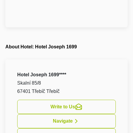
About Hotel: Hotel Joseph 1699
Hotel Joseph 1699****
Skalní 85/8
67401 Třebíč Třebíč
Write to Us
Navigate