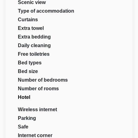
Scenic view
Type of accommodation
Curtains
Extra towel
Extra bedding
Daily cleaning
Free toiletries
Bed types
Bed size
Number of bedrooms
Number of rooms
Hotel
Wireless internet
Parking
Safe
Internet corner