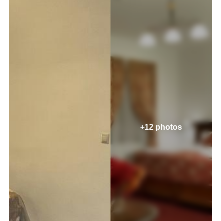
+12 photos