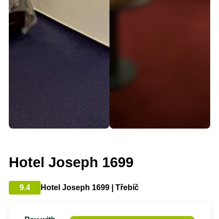
Hotel Joseph 1699
9.4
Hotel Joseph 1699 | Třebíč