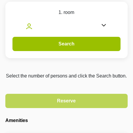
1. room
Search
Select the number of persons and click the Search button.
Amenities