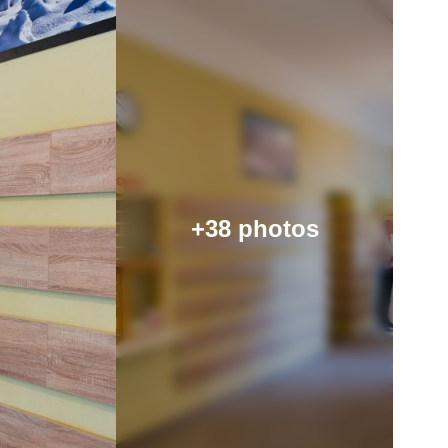
+38 photos