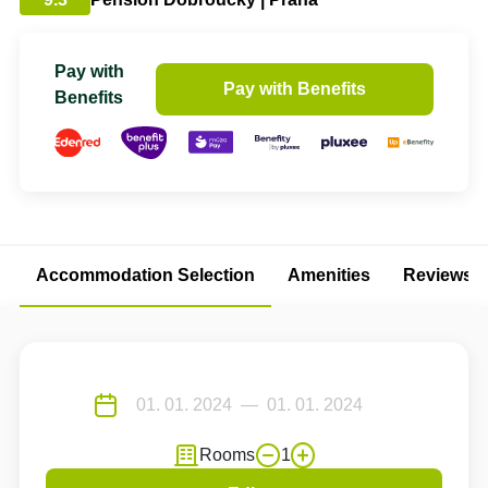
Pay with
Pay with Benefits
Benefits
Accommodation Selection
Amenities
Reviews
Rooms
1