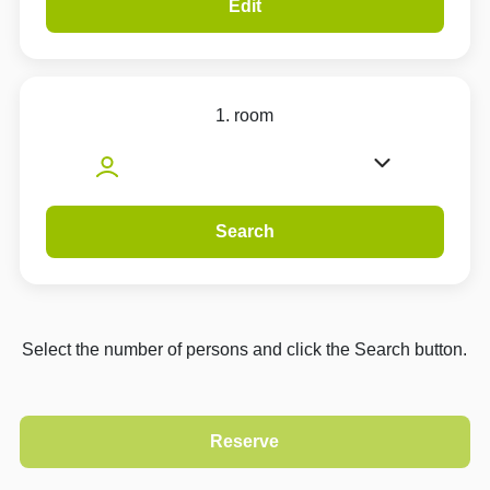
Edit
1. room
Search
Select the number of persons and click the Search button.