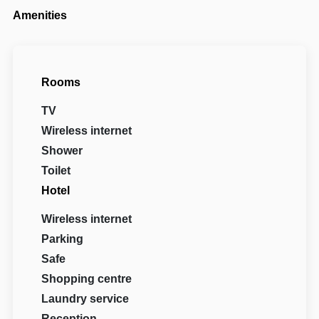
Amenities
Rooms
TV
Wireless internet
Shower
Toilet
Hotel
Wireless internet
Parking
Safe
Shopping centre
Laundry service
Reception