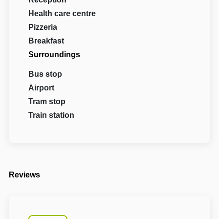
Health care centre
Pizzeria
Breakfast
Surroundings
Bus stop
Airport
Tram stop
Train station
Reviews