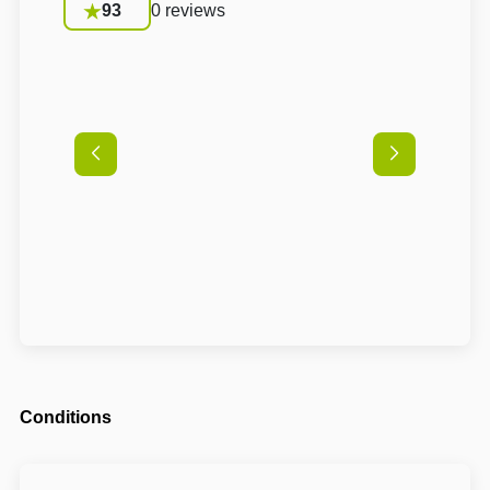
93
0 reviews
Conditions