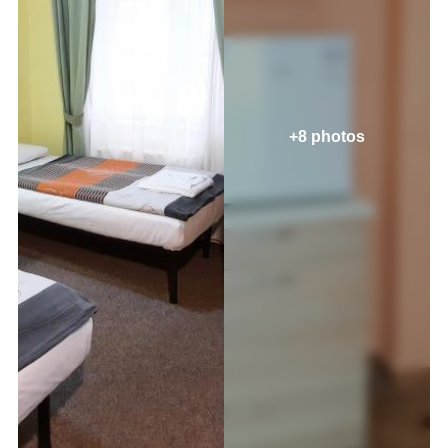
+8 photos