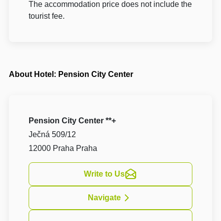
The accommodation price does not include the
tourist fee.
About Hotel: Pension City Center
Pension City Center **+
Ječná 509/12
12000 Praha Praha
Write to Us
Navigate