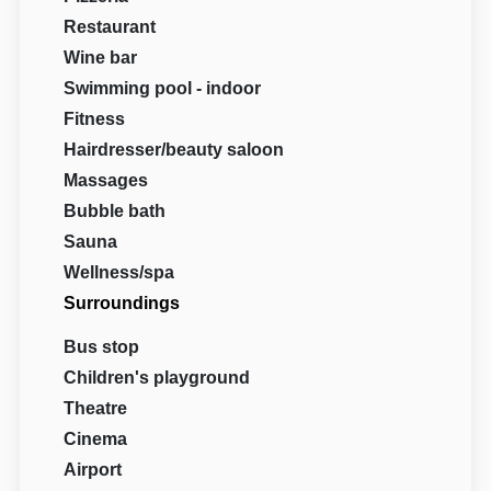
Restaurant
Wine bar
Swimming pool - indoor
Fitness
Hairdresser/beauty saloon
Massages
Bubble bath
Sauna
Wellness/spa
Surroundings
Bus stop
Children's playground
Theatre
Cinema
Airport