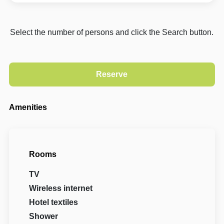
Select the number of persons and click the Search button.
Amenities
Rooms
TV
Wireless internet
Hotel textiles
Shower