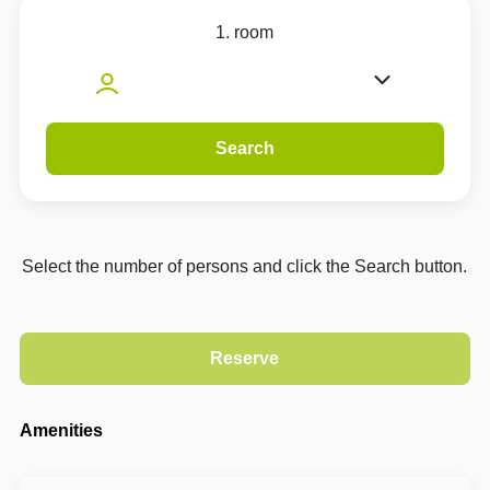
1. room
Search
Select the number of persons and click the Search button.
Amenities