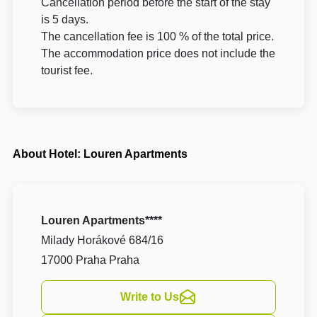
Cancellation period before the start of the stay
is 5 days.
The cancellation fee is 100 % of the total price.
The accommodation price does not include the
tourist fee.
About Hotel: Louren Apartments
Louren Apartments****
Milady Horákové 684/16
17000 Praha Praha
Write to Us